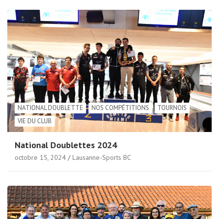
NATIONAL DOUBLETTE
NOS COMPÉTITIONS
TOURNOIS
VIE DU CLUB
National Doublettes 2024
octobre 15, 2024
Lausanne-Sports BC