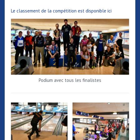
Le classement de la compétition est disponible ici
Podium avec tous les finalistes