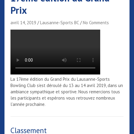
Prix
avril 14, 2019
Lausanne-Sports BC
No Comments
La 17ème édition du Grand Prix du Lausanne-Sports
Bowling Club s’est déroulé du 13 au 14 avril 2019, dans un
ambiance sympathique et sportive. Nous remercions tous
les participants et espérons vous retrouvez nombreux
l’année prochaine.
Classement