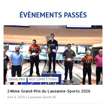
ÉVÈNEMENTS PASSÉS
GRAND PRIX
NOS COMPÉTITIONS
24ème Grand-Prix du Lausanne-Sports 2026
avril 6, 2026
Lausanne-Sports BC