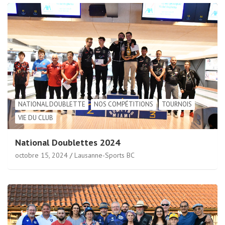
NATIONAL DOUBLETTE
NOS COMPÉTITIONS
TOURNOIS
VIE DU CLUB
National Doublettes 2024
octobre 15, 2024
Lausanne-Sports BC