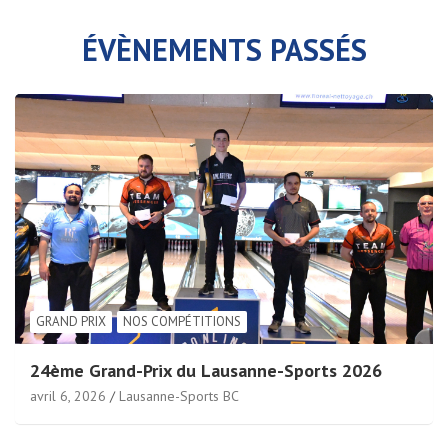
ÉVÈNEMENTS PASSÉS
GRAND PRIX
NOS COMPÉTITIONS
24ème Grand-Prix du Lausanne-Sports 2026
avril 6, 2026
Lausanne-Sports BC