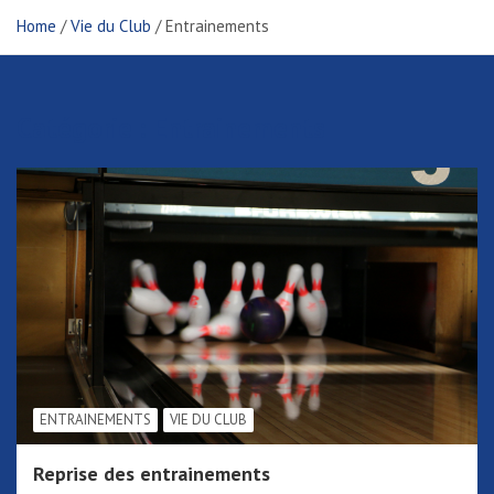
Home
Vie du Club
Entrainements
Catégorie : Entrainements
ENTRAINEMENTS
VIE DU CLUB
Reprise des entrainements