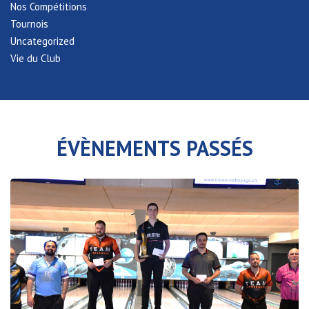
Nos Compétitions
Tournois
Uncategorized
Vie du Club
ÉVÈNEMENTS PASSÉS