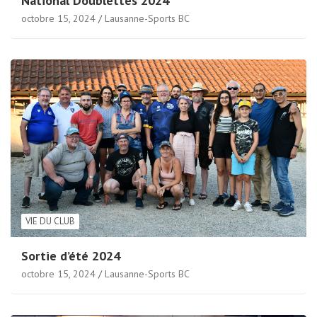
National Doublettes 2024
octobre 15, 2024
Lausanne-Sports BC
VIE DU CLUB
Sortie d’été 2024
octobre 15, 2024
Lausanne-Sports BC