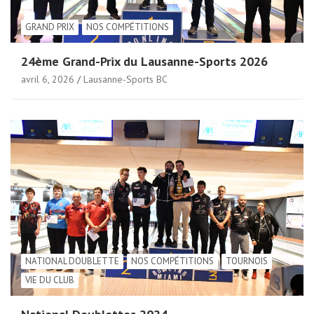
GRAND PRIX
NOS COMPÉTITIONS
24ème Grand-Prix du Lausanne-Sports 2026
avril 6, 2026
Lausanne-Sports BC
NATIONAL DOUBLETTE
NOS COMPÉTITIONS
TOURNOIS
VIE DU CLUB