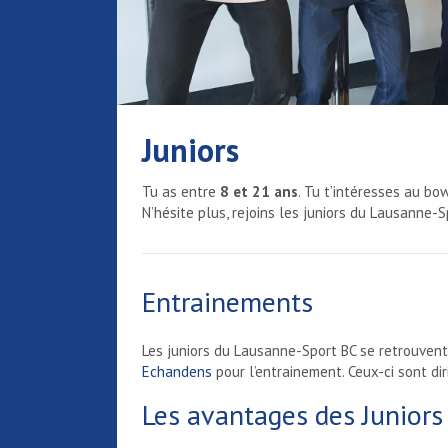
Juniors
Tu as entre
8 et 21 ans
. Tu t’intéresses au bo
N’hésite plus, rejoins les juniors du Lausanne-S
Entrainements
Les juniors du Lausanne-Sport BC se retrouven
Echandens
pour l’entrainement. Ceux-ci sont di
Les avantages des Juniors